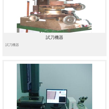
試刀機器
試刀機器