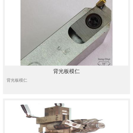
背光板模仁
背光板模仁