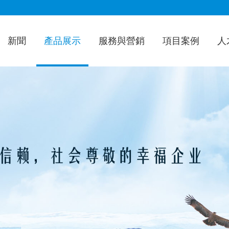
新聞
產品展示
服務與營銷
項目案例
人
光學光電工業
飾品工業
用
用